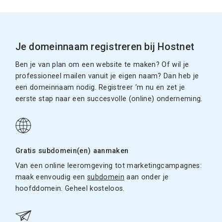
Je domeinnaam registreren bij Hostnet
Ben je van plan om een website te maken? Of wil je
professioneel mailen vanuit je eigen naam? Dan heb je
een domeinnaam nodig. Registreer ‘m nu en zet je
eerste stap naar een succesvolle (online) onderneming.
Gratis subdomein(en) aanmaken
Van een online leeromgeving tot marketingcampagnes:
maak eenvoudig een
subdomein
aan onder je
hoofddomein. Geheel kosteloos.