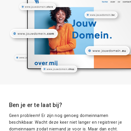
Ben je er te laat bij?
Geen probleem! Er zijn nog genoeg domeinnamen
beschikbaar. Wacht deze keer niet langer en registreer je
domeinnaam zodat niemand je voor is. Maar dan echt.