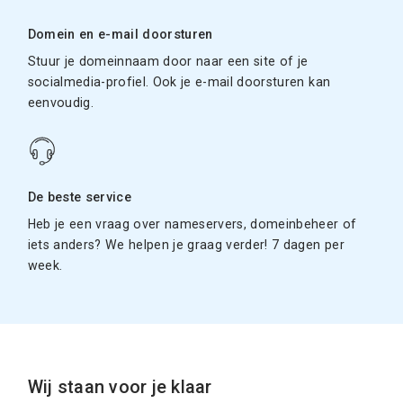
Domein en e-mail doorsturen
Stuur je domeinnaam door naar een site of je
socialmedia-profiel. Ook je e-mail doorsturen kan
eenvoudig.
De beste service
Heb je een vraag over nameservers, domeinbeheer of
iets anders? We helpen je graag verder! 7 dagen per
week.
Wij staan voor je klaar