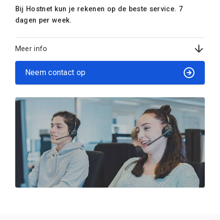
Bij Hostnet kun je rekenen op de beste service. 7
dagen per week.
Meer info
Neem contact op